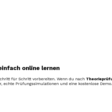
infach online lernen
hritt für Schritt vorbereiten. Wenn du nach
Theorieprüfu
ur, echte Prüfungssimulationen und eine kostenlose Demo