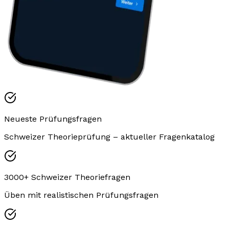
Neueste Prüfungsfragen
Schweizer Theorieprüfung – aktueller Fragenkatalog
3000+ Schweizer Theoriefragen
Üben mit realistischen Prüfungsfragen